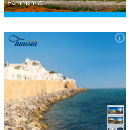
Hammamet