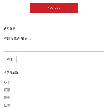
YOUTUBE
新闻资讯
注册接收新闻资讯
注册
四季突尼斯
冬季
夏季
春季
秋季