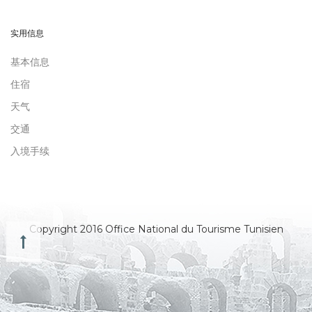
实用信息
基本信息
住宿
天气
交通
入境手续
Copyright 2016 Office National du Tourisme Tunisien