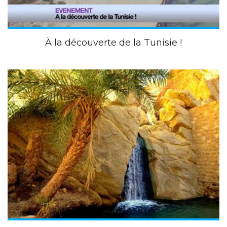
À la découverte de la Tunisie !