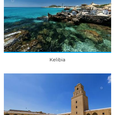
Kelibia