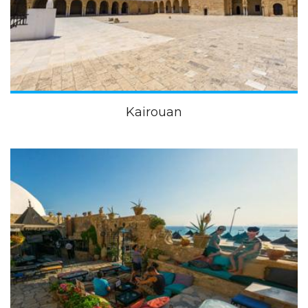
Kairouan