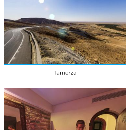
Tamerza