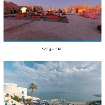
Ong Jmal