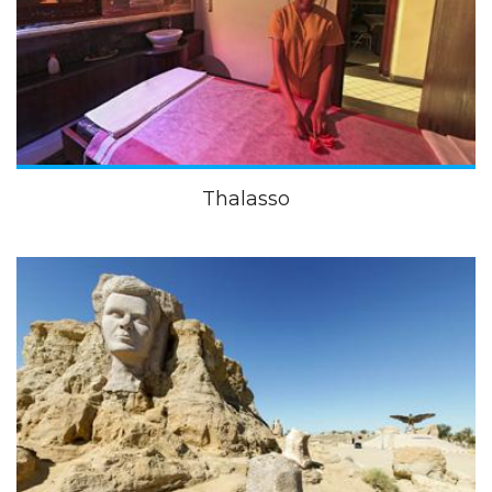
Thalasso