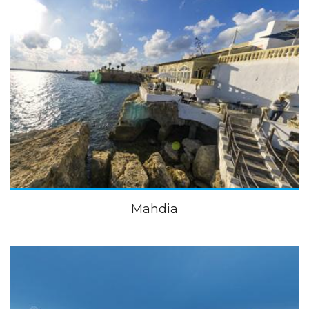
Mahdia