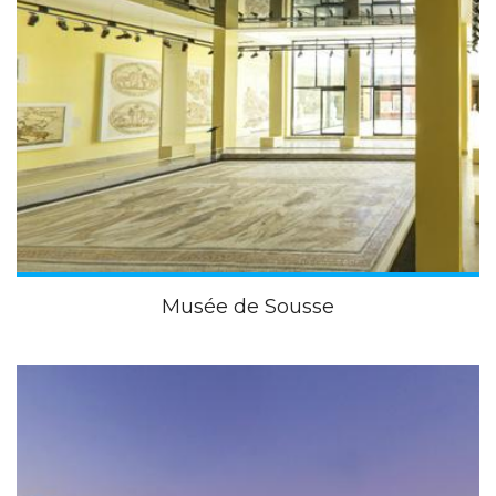
Musée de Sousse