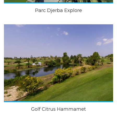
Parc Djerba Explore
Golf Citrus Hammamet