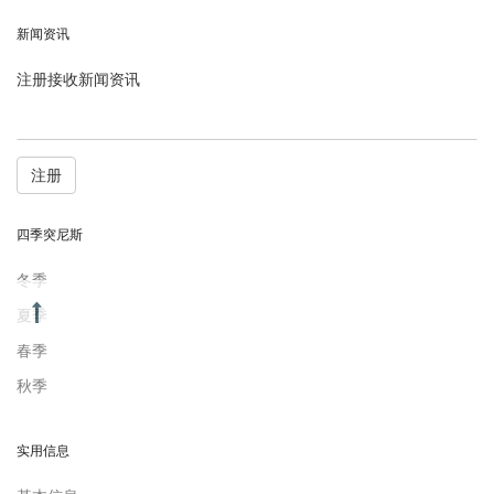
新闻资讯
注册接收新闻资讯
注册
四季突尼斯
冬季
夏季
春季
秋季
实用信息