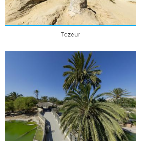
Tozeur