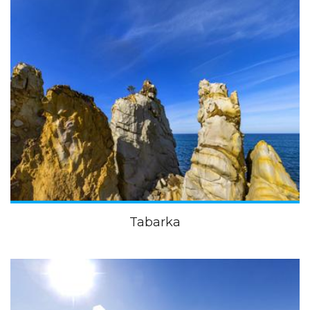
Tabarka