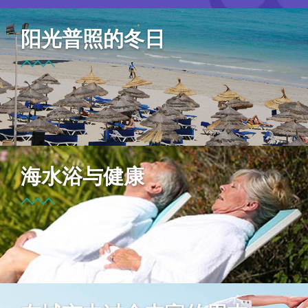
阳光普照的冬日
海水浴与健康