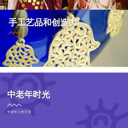
手工艺品和创造力
中老年时光
中老年人的天堂