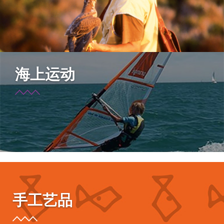
海上运动
手工艺品