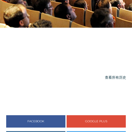
成功事迹
查看所有历史
FACEBOOK
GOOGLE PLUS