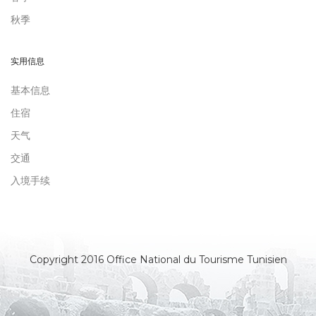
秋季
实用信息
基本信息
住宿
天气
交通
入境手续
Copyright 2016 Office National du Tourisme Tunisien