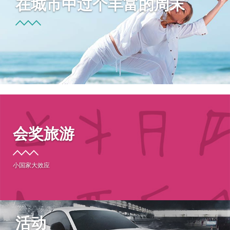
在城市中过个丰富的周末
会奖旅游
小国家大效应
活动