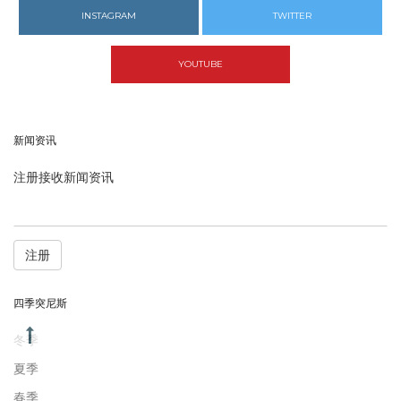
INSTAGRAM
TWITTER
YOUTUBE
新闻资讯
注册接收新闻资讯
注册
四季突尼斯
冬季
夏季
春季