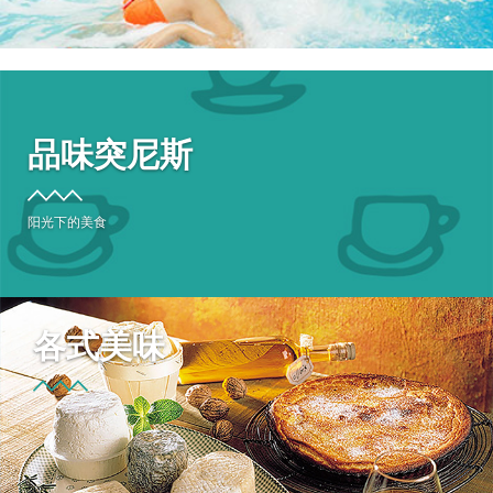
品味突尼斯
阳光下的美食
各式美味