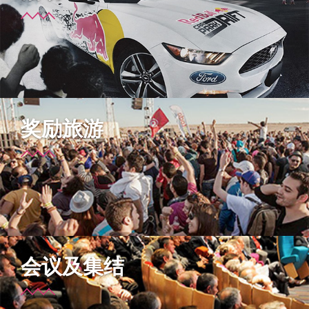
奖励旅游
会议及集结