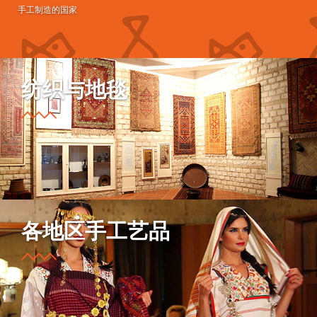
手工制造的国家
纺织与地毯
各地区手工艺品