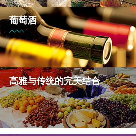
葡萄酒
高雅与传统的完美结合