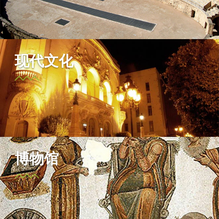
现代文化
博物馆