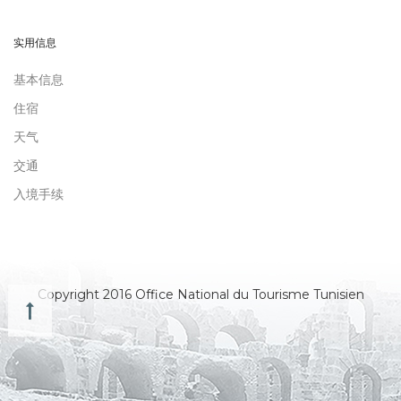
实用信息
基本信息
住宿
天气
交通
入境手续
Copyright 2016 Office National du Tourisme Tunisien