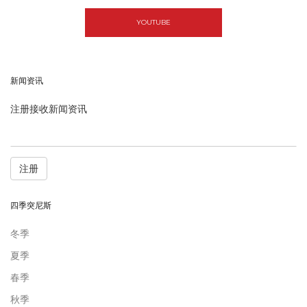
YOUTUBE
新闻资讯
注册接收新闻资讯
注册
四季突尼斯
冬季
夏季
春季
秋季