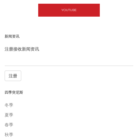
YOUTUBE
新闻资讯
注册接收新闻资讯
注册
四季突尼斯
冬季
夏季
春季
秋季