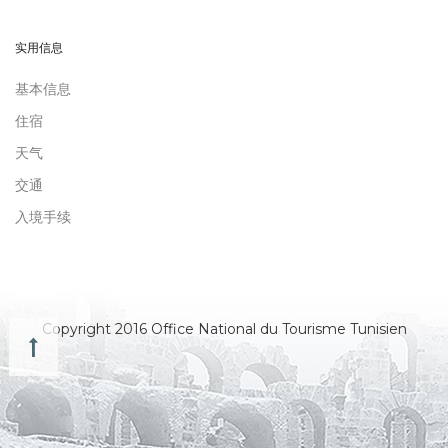
实用信息
基本信息
住宿
天气
交通
入境手续
Copyright 2016 Office National du Tourisme Tunisien