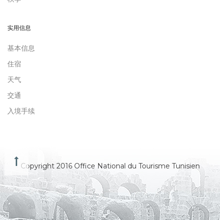
实用信息
基本信息
住宿
天气
交通
入境手续
Copyright 2016 Office National du Tourisme Tunisien