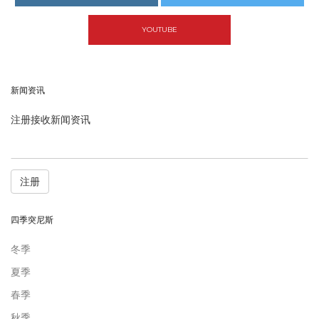
YOUTUBE
新闻资讯
注册接收新闻资讯
注册
四季突尼斯
冬季
夏季
春季
秋季