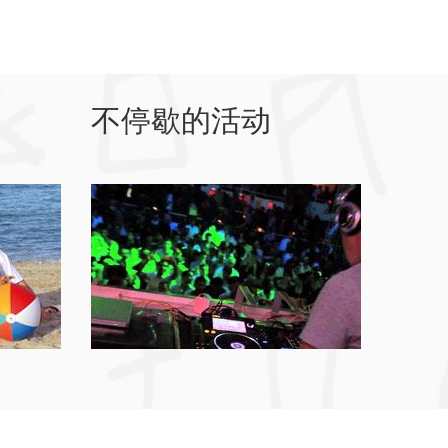
不停歇的活动