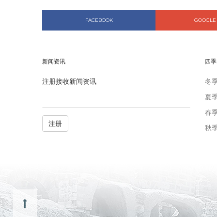
FACEBOOK
GOOGLE
新闻资讯
四季
注册接收新闻资讯
冬
夏
春
注册
秋