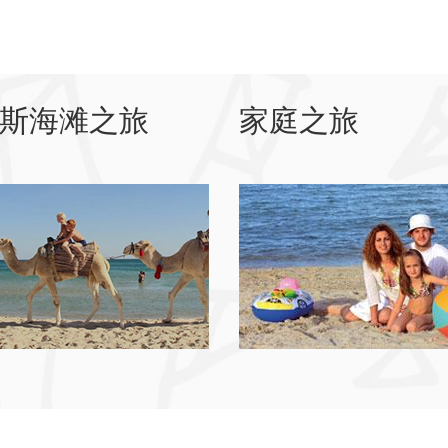
斯海滩之旅
家庭之旅