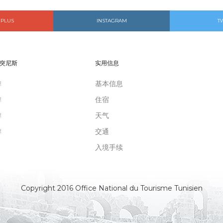
 PLUS
INSTAGRAM
T
突尼斯
实用信息
季
基本信息
季
住宿
季
天气
季
交通
入境手续
Copyright 2016 Office National du Tourisme Tunisien