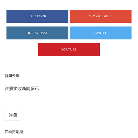
FACEBOOK
GOOGLE PLUS
INSTAGRAM
TWITTER
YOUTUBE
新闻资讯
注册接收新闻资讯
注册
四季突尼斯