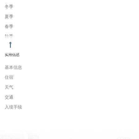
冬季
夏季
春季
秋季
实用信息
基本信息
住宿
天气
交通
入境手续