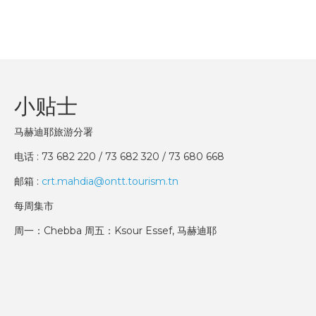
小贴士
马赫迪耶旅游分署
电话 : 73 682 220 / 73 682 320 / 73 680 668
邮箱 :
crt.mahdia@ontt.tourism.tn
每周集市
周一：Chebba 周五：Ksour Essef, 马赫迪耶