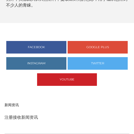
不少人的青睐。
FACEBOOK
GOOGLE PLUS
INSTAGRAM
TWITTER
YOUTUBE
新闻资讯
注册接收新闻资讯