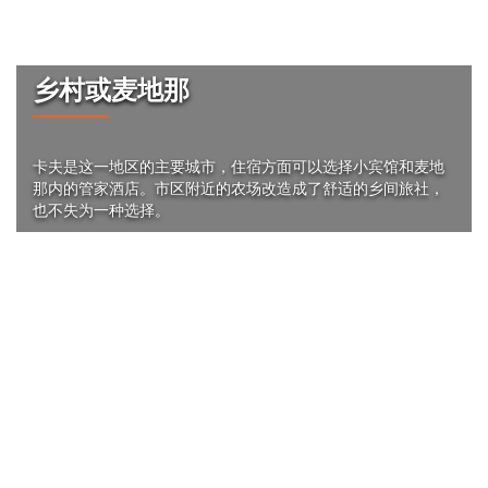
住宿
乡村或麦地那
卡夫是这一地区的主要城市，住宿方面可以选择小宾馆和麦地
那内的管家酒店。市区附近的农场改造成了舒适的乡间旅社，
也不失为一种选择。