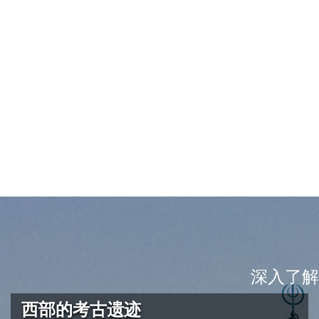
深入了解
西部的考古遗迹