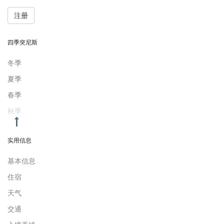
注册
四季突尼斯
冬季
夏季
春季
秋季
实用信息
基本信息
住宿
天气
交通